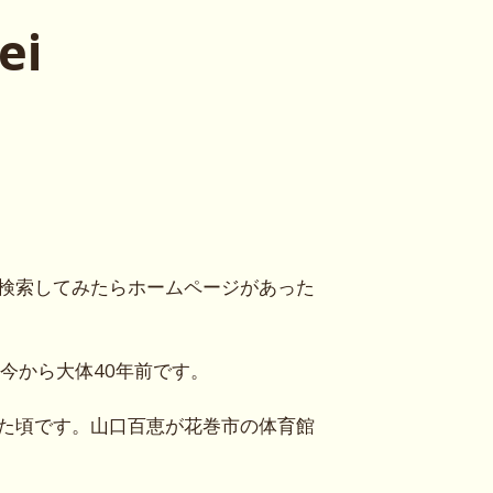
ei
検索してみたらホームページがあった
今から大体40年前です。
た頃です。山口百恵が花巻市の体育館